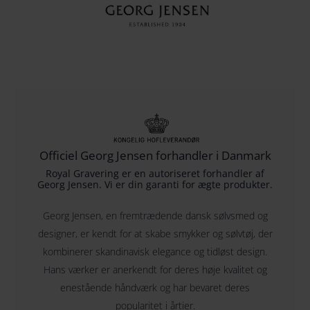
Officiel Georg Jensen forhandler i Danmark
Royal Gravering er en autoriseret forhandler af
Georg Jensen. Vi er din garanti for ægte produkter.
Georg Jensen, en fremtrædende dansk sølvsmed og
designer, er kendt for at skabe smykker og sølvtøj, der
kombinerer skandinavisk elegance og tidløst design.
Hans værker er anerkendt for deres høje kvalitet og
enestående håndværk og har bevaret deres
popularitet i årtier.