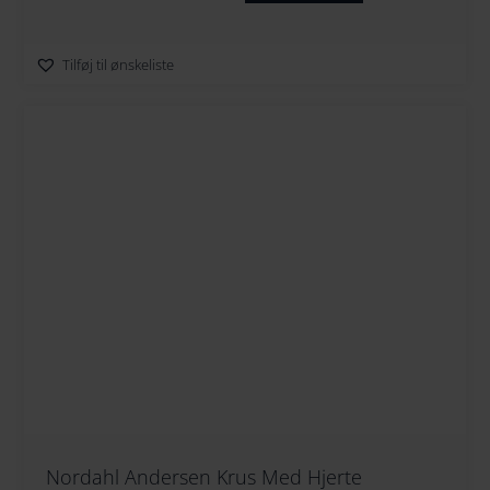
Tilføj til ønskeliste
Nordahl Andersen Krus Med Hjerte