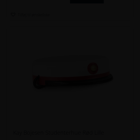
Tilføj til ønskeliste
Kay Bojesen Studenterhue Rød Lille