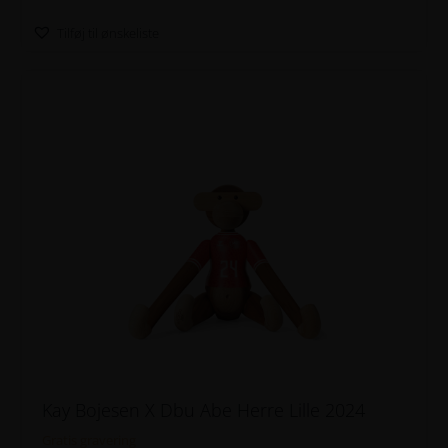
Tilføj til ønskeliste
Kay Bojesen X Dbu Abe Herre Lille 2024
Gratis gravering