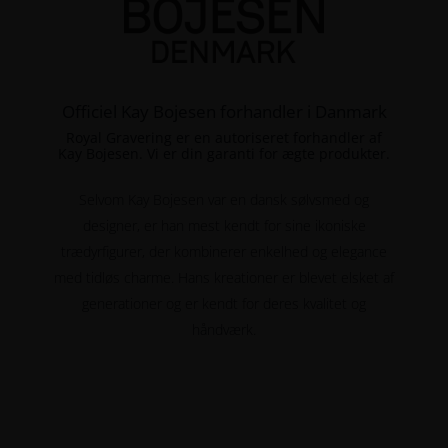
Officiel Kay Bojesen forhandler i Danmark
Royal Gravering er en autoriseret forhandler af
Kay Bojesen. Vi er din garanti for ægte produkter.
Selvom Kay Bojesen var en dansk sølvsmed og
designer, er han mest kendt for sine ikoniske
trædyrfigurer, der kombinerer enkelhed og elegance
med tidløs charme. Hans kreationer er blevet elsket af
generationer og er kendt for deres kvalitet og
håndværk.