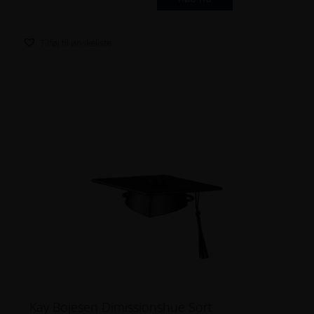
Tilføj til ønskeliste
Kay Bojesen Dimissionshue Sort