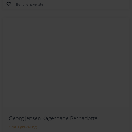
Tilføj til ønskeliste
Georg Jensen Kagespade Bernadotte
Gratis gravering