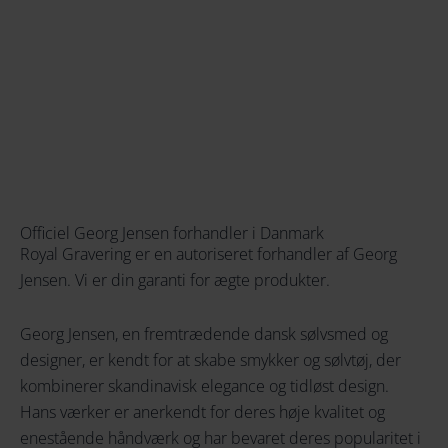
Officiel Georg Jensen forhandler i Danmark
Royal Gravering er en autoriseret forhandler af Georg
Jensen. Vi er din garanti for ægte produkter.
Georg Jensen, en fremtrædende dansk sølvsmed og
designer, er kendt for at skabe smykker og sølvtøj, der
kombinerer skandinavisk elegance og tidløst design.
Hans værker er anerkendt for deres høje kvalitet og
enestående håndværk og har bevaret deres popularitet i