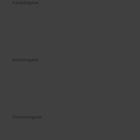
Kandidatgaver
Bachelorgaver
Dimissionsgaver