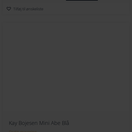
Tilføj til ønskeliste
Kay Bojesen Mini Abe Blå
Gratis gravering