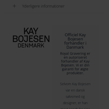
Yderligere informationer
Officiel Kay
Bojesen
forhandler i
Danmark
Royal Gravering er
en autoriseret
forhandler af Kay
Bojesen. Vi er din
garanti for ægte
produkter.
Selvom Kay Bojesen
var en dansk
sølvsmed og
designer, er han