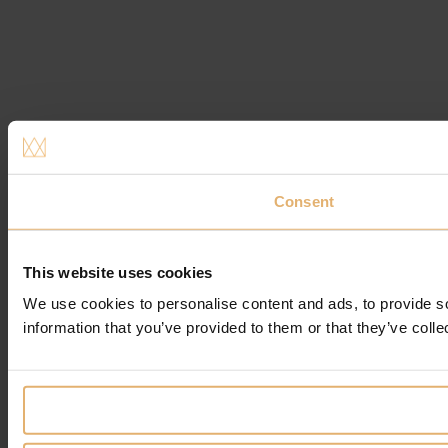
Consent
This website uses cookies
We use cookies to personalise content and ads, to provide so
information that you’ve provided to them or that they’ve colle