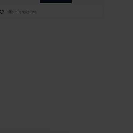
Tilføj til ønskeliste