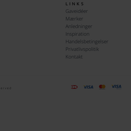
LINKS
Gaveidéer
Mærker
Anledninger
Inspiration
Handelsbetingelser
Privatlivspolitik
Kontakt
served