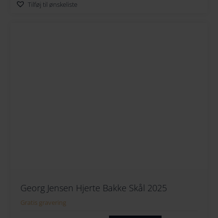
Tilføj til ønskeliste
Georg Jensen Hjerte Bakke Skål 2025
Gratis gravering