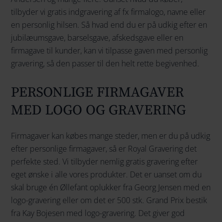
tilbyder vi gratis indgravering af fx firmalogo, navne eller
en personlig hilsen. Så hvad end du er på udkig efter en
jubilæumsgave, barselsgave, afskedsgave eller en
firmagave til kunder, kan vi tilpasse gaven med personlig
gravering, så den passer til den helt rette begivenhed.
PERSONLIGE FIRMAGAVER
MED LOGO OG GRAVERING
Firmagaver kan købes mange steder, men er du på udkig
efter personlige firmagaver, så er Royal Gravering det
perfekte sted. Vi tilbyder nemlig gratis gravering efter
eget ønske i alle vores produkter. Det er uanset om du
skal bruge én Øllefant oplukker fra Georg Jensen med en
logo-gravering eller om det er 500 stk. Grand Prix bestik
fra Kay Bojesen med logo-gravering. Det giver god