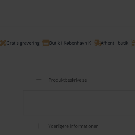
Gratis gravering
Butik i København K
Afhent i butik
Produktbeskrivelse
Yderligere informationer