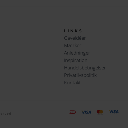
LINKS
Gaveidéer
Mærker
Anledninger
Inspiration
Handelsbetingelser
Privatlivspolitik
Kontakt
served