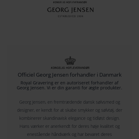
Officiel Georg Jensen forhandler i Danmark
Royal Gravering er en autoriseret forhandler af
Georg Jensen. Vi er din garanti for ægte produkter.
Georg Jensen, en fremtrædende dansk sølvsmed og
designer, er kendt for at skabe smykker og sølvtøj, der
kombinerer skandinavisk elegance og tidløst design.
Hans værker er anerkendt for deres høje kvalitet og
enestående håndværk og har bevaret deres