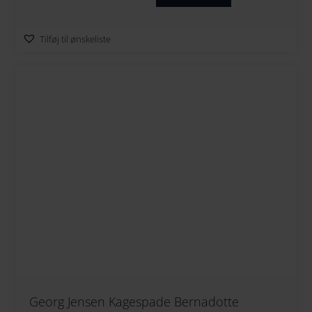
Tilføj til ønskeliste
Georg Jensen Kagespade Bernadotte