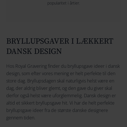
popularitet i årtier.
BRYLLUPSGAVER I LÆKKERT
DANSK DESIGN
Hos Royal Gravering finder du bryllupsgave ideer i dansk
design, som efter vores mening er helt perfekte til den
store dag. Bryllupsdagen skal naturligvis helst være en
dag, der aldrig bliver glemt, og den gave du giver skal
derfor også helst være uforglemmelig. Dansk design er
altid et sikkert bryllupsgave hit. Vi har de helt perfekte
bryllupsgave ideer fra de største danske designere
gennem tiden.