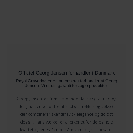
Officiel Georg Jensen forhandler i Danmark
Royal Gravering er en autoriseret forhandler af Georg
Jensen. Vi er din garanti for ægte produkter.
Georg Jensen, en fremtrædende dansk sølvsmed og
designer, er kendt for at skabe smykker og sølvtøj,
der kombinerer skandinavisk elegance og tidløst
design. Hans værker er anerkendt for deres høje
kvalitet og enestående håndværk og har bevaret