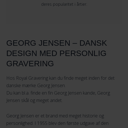
deres popularitet i årtier.
GEORG JENSEN – DANSK
DESIGN MED PERSONLIG
GRAVERING
Hos Royal Gravering kan du finde meget inden for det
danske mærke Georg Jensen.
Du kan bl.a. finde en fin Georg Jensen kande, Georg
Jensen skål og meget andet.
Georg Jensen er et brand med meget historie og
personlighed. I 1955 blev den første udgave af den