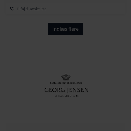
Tilføj til ønskeliste
Indlæs flere