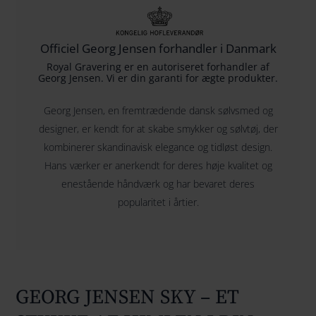
Officiel Georg Jensen forhandler i Danmark
Royal Gravering er en autoriseret forhandler af
Georg Jensen. Vi er din garanti for ægte produkter.
Georg Jensen, en fremtrædende dansk sølvsmed og
designer, er kendt for at skabe smykker og sølvtøj, der
kombinerer skandinavisk elegance og tidløst design.
Hans værker er anerkendt for deres høje kvalitet og
enestående håndværk og har bevaret deres
popularitet i årtier.
GEORG JENSEN SKY – ET