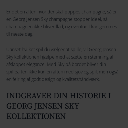
Er det en aften hvor der skal poppes champagne, så er
en Georg Jensen Sky champagne stopper ideel, så
champagnen ikke bliver flad, og eventuelt kan gemmes
til næste dag.
Uanset hvilket spil du vælger at spille, vil Georg Jensen
Sky kollektionen hjælpe med at sætte en stemning af
afslappet elegance. Med Sky på bordet bliver din
spilleaften ikke kun en aften med sjov og spil, men også
en fejring af godt design og kvalitetshåndværk.
INDGRAVER DIN HISTORIE I
GEORG JENSEN SKY
KOLLEKTIONEN