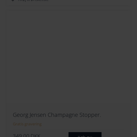
Georg Jensen Champagne Stopper.
Gratis gravering
349.00
DKK