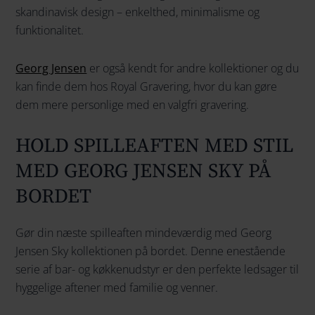
skandinavisk design – enkelthed, minimalisme og
funktionalitet.
Georg Jensen
er også kendt for andre kollektioner og du
kan finde dem hos Royal Gravering, hvor du kan gøre
dem mere personlige med en valgfri gravering.
HOLD SPILLEAFTEN MED STIL
MED GEORG JENSEN SKY PÅ
BORDET
Gør din næste spilleaften mindeværdig med Georg
Jensen Sky kollektionen på bordet. Denne enestående
serie af bar- og køkkenudstyr er den perfekte ledsager til
hyggelige aftener med familie og venner.