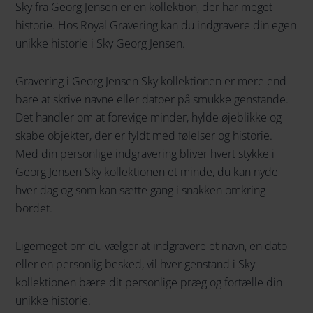
Sky fra Georg Jensen er en kollektion, der har meget
historie. Hos Royal Gravering kan du indgravere din egen
unikke historie i Sky Georg Jensen.
Gravering i Georg Jensen Sky kollektionen er mere end
bare at skrive navne eller datoer på smukke genstande.
Det handler om at forevige minder, hylde øjeblikke og
skabe objekter, der er fyldt med følelser og historie.
Med din personlige indgravering bliver hvert stykke i
Georg Jensen Sky kollektionen et minde, du kan nyde
hver dag og som kan sætte gang i snakken omkring
bordet.
Ligemeget om du vælger at indgravere et navn, en dato
eller en personlig besked, vil hver genstand i Sky
kollektionen bære dit personlige præg og fortælle din
unikke historie.