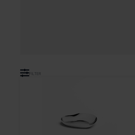
FILTER