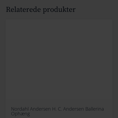
Relaterede produkter
Nordahl Andersen H. C. Andersen Ballerina
Ophæng