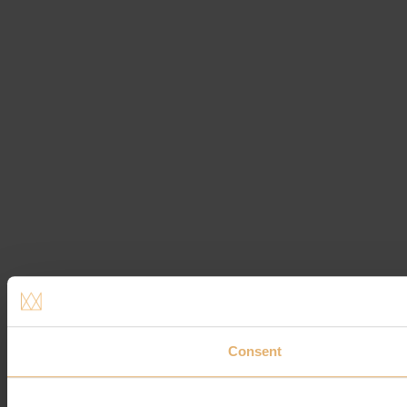
Consent