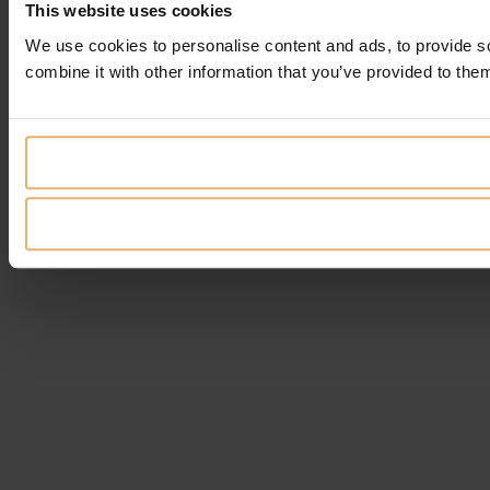
This website uses cookies
We use cookies to personalise content and ads, to provide so
combine it with other information that you’ve provided to them