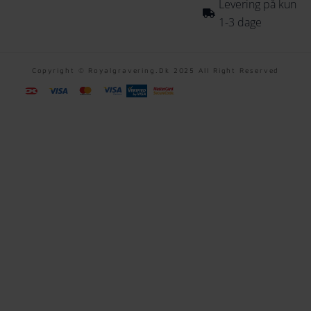
Levering på kun
1-3 dage
Copyright © Royalgravering.dk 2025 All Right Reserved