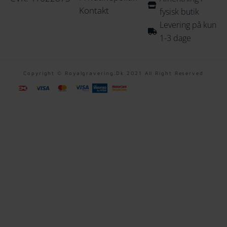
Kontakt
fysisk butik
Levering på kun
1-3 dage
Copyright © Royalgravering.dk 2021 All Right Reserved