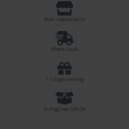
Tilføj til ønskeliste
Butik i København K
Afhent i butik
1-3 dages levering
Fri fragt over 599 DK