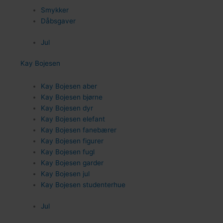
Smykker
Dåbsgaver
Jul
Kay Bojesen
Kay Bojesen aber
Kay Bojesen bjørne
Kay Bojesen dyr
Kay Bojesen elefant
Kay Bojesen fanebærer
62
Kay Bojesen figurer
Kay Bojesen fugl
Kay Bojesen garder
Kay Bojesen jul
Kay Bojesen studenterhue
Jul