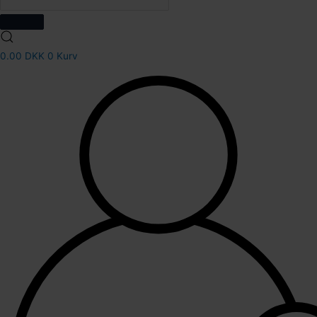
0.00
DKK
0
Kurv
82