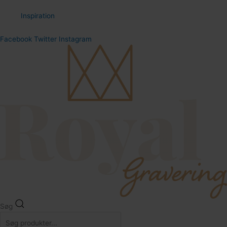
Inspiration
Facebook
Twitter
Instagram
104
64
Søg