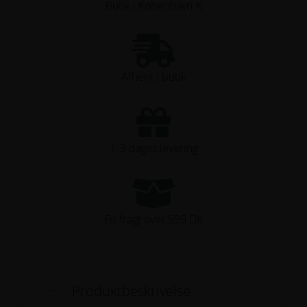
Butik i København K
Afhent i butik
1-3 dages levering
Fri fragt over 599 DK
Produktbeskrivelse