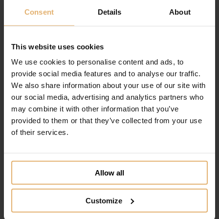
Consent
Details
About
Tilføj til ønskeliste
This website uses cookies
We use cookies to personalise content and ads, to
provide social media features and to analyse our traffic.
We also share information about your use of our site with
our social media, advertising and analytics partners who
may combine it with other information that you’ve
provided to them or that they’ve collected from your use
of their services.
Allow all
Customize
Nordahl Andersen Børnebestik Hjerter I