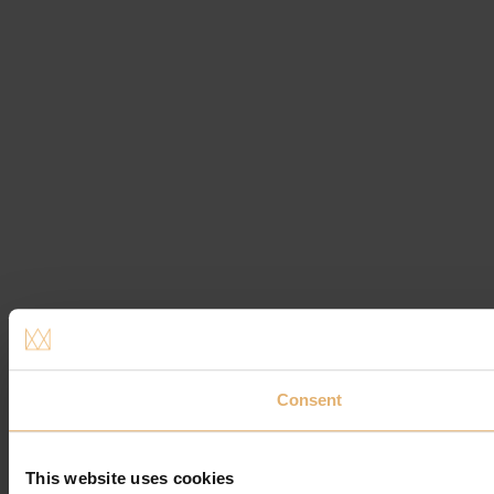
Consent
This website uses cookies