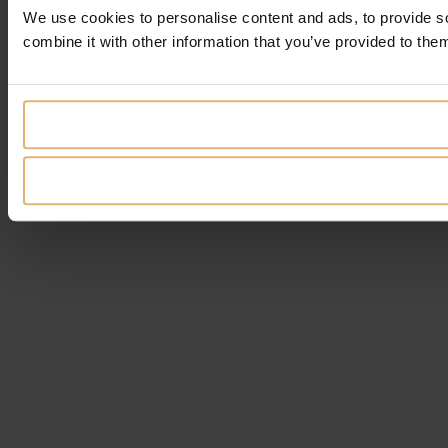
We use cookies to personalise content and ads, to provide so
combine it with other information that you’ve provided to them