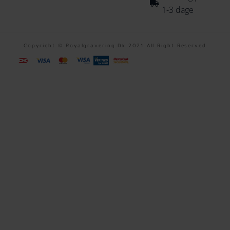
1-3 dage
Copyright © Royalgravering.dk 2021 All Right Reserved