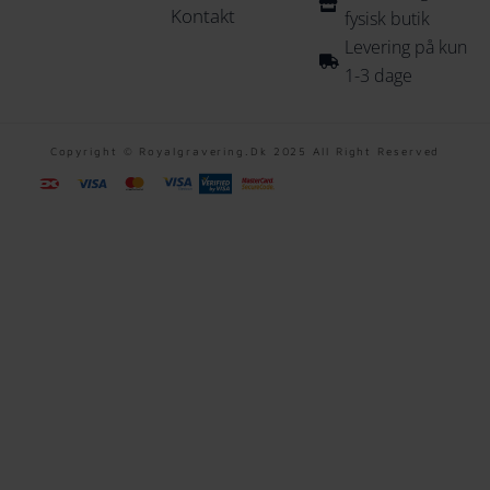
Kontakt
fysisk butik
Levering på kun
1-3 dage
Copyright © Royalgravering.dk 2025 All Right Reserved