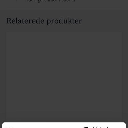
Relaterede produkter