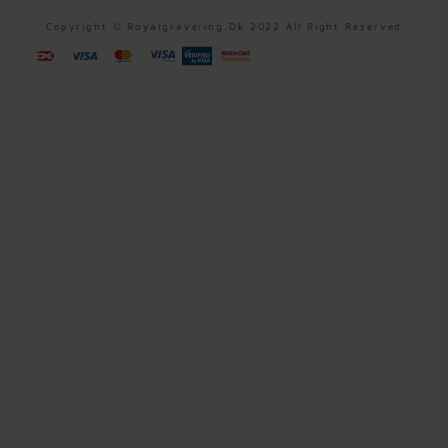
Copyright © Royalgravering.dk 2022 All Right Reserved