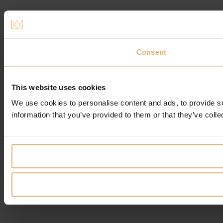
Consent
This website uses cookies
We use cookies to personalise content and ads, to provide so
information that you’ve provided to them or that they’ve colle