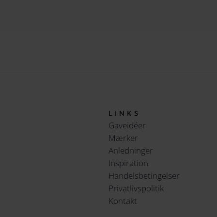
LINKS
Gaveidéer
Mærker
Anledninger
Inspiration
Handelsbetingelser
Privatlivspolitik
Kontakt