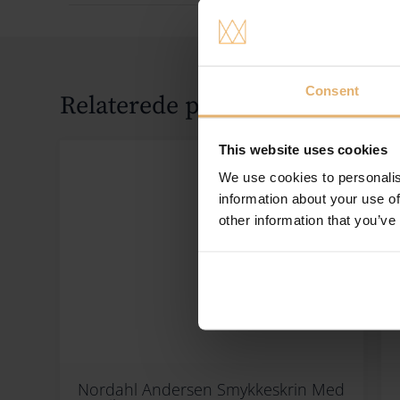
Consent
Relaterede produkter
This website uses cookies
We use cookies to personalis
information about your use of
other information that you’ve
Nordahl Andersen Smykkeskrin Med