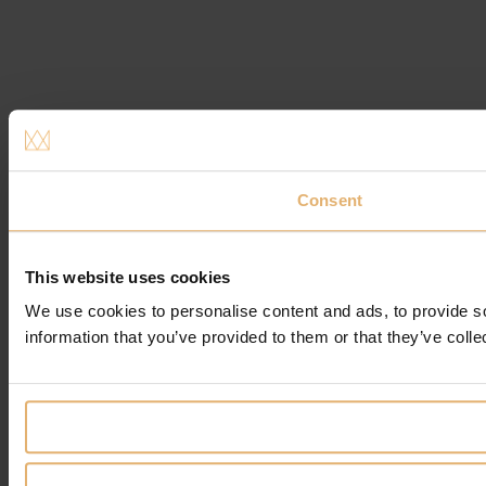
Consent
This website uses cookies
We use cookies to personalise content and ads, to provide so
information that you’ve provided to them or that they’ve colle