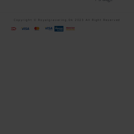
Copyright © Royalgravering.dk 2023 All Right Reserved