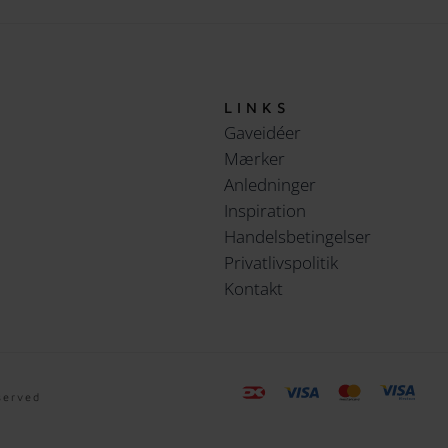
LINKS
Gaveidéer
Mærker
Anledninger
Inspiration
Handelsbetingelser
Privatlivspolitik
Kontakt
served