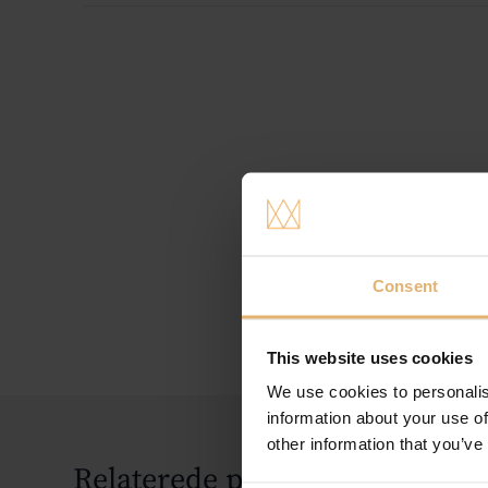
Consent
This website uses cookies
We use cookies to personalis
information about your use of
other information that you’ve
Relaterede produkter