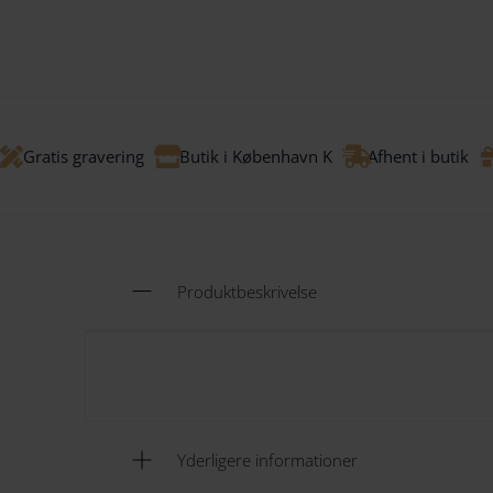
Gratis gravering
Butik i København K
Afhent i butik
Produktbeskrivelse
Yderligere informationer