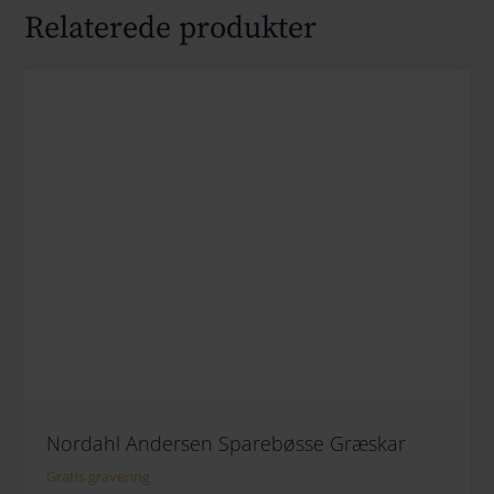
Relaterede produkter
Nordahl Andersen Sparebøsse Græskar
Gratis gravering