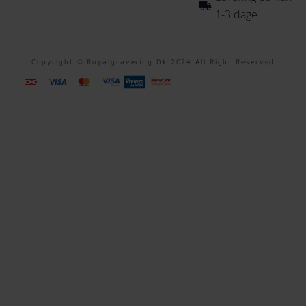
1-3 dage
Copyright © Royalgravering.dk 2024 All Right Reserved