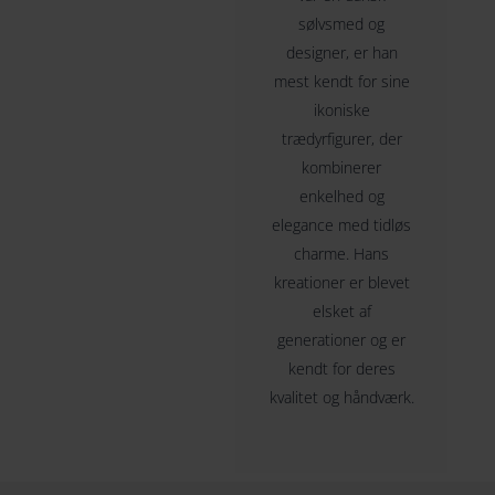
sølvsmed og
designer, er han
mest kendt for sine
ikoniske
trædyrfigurer, der
kombinerer
enkelhed og
elegance med tidløs
charme. Hans
kreationer er blevet
elsket af
generationer og er
kendt for deres
kvalitet og håndværk.