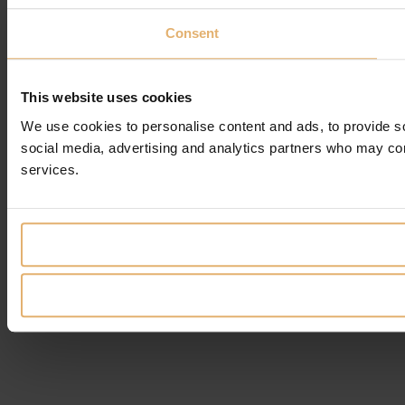
Consent
This website uses cookies
We use cookies to personalise content and ads, to provide soc
social media, advertising and analytics partners who may comb
services.