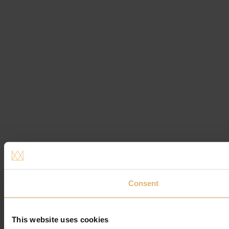
Consent
This website uses cookies