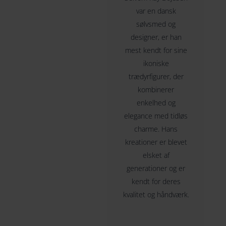
var en dansk
sølvsmed og
designer, er han
mest kendt for sine
ikoniske
trædyrfigurer, der
kombinerer
enkelhed og
elegance med tidløs
charme. Hans
kreationer er blevet
elsket af
generationer og er
kendt for deres
kvalitet og håndværk.