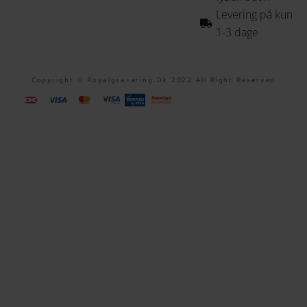
Levering på kun
1-3 dage
Copyright © Royalgravering.dk 2022 All Right Reserved