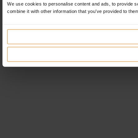
We use cookies to personalise content and ads, to provide so
combine it with other information that you’ve provided to them