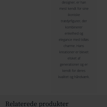
designer, er han
mest kendt for sine
ikoniske
trædyrfigurer, der
kombinerer
enkelhed og
elegance med tidløs
charme. Hans
kreationer er blevet
elsket af
generationer og er
kendt for deres
kvalitet og håndværk.
Relaterede produkter