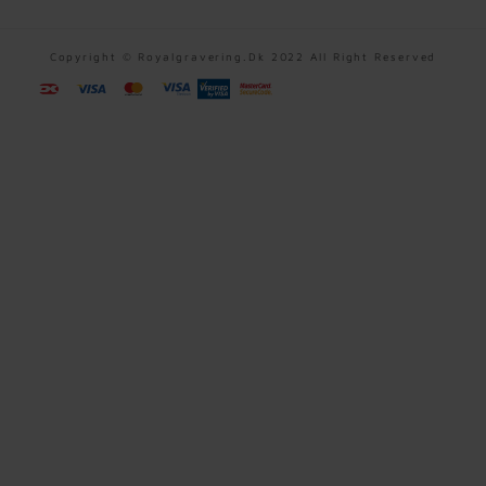
Copyright © Royalgravering.dk 2022 All Right Reserved