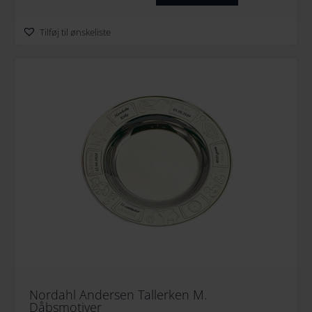
Tilføj til ønskeliste
Nordahl Andersen Tallerken M.
Dåbsmotiver