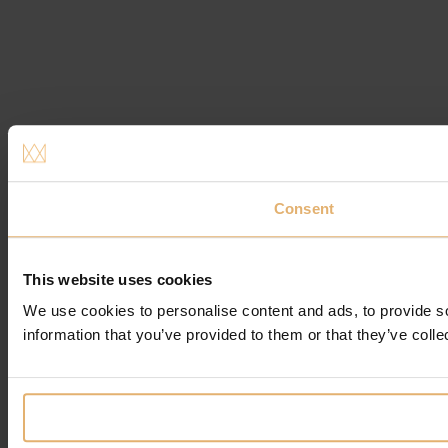
Consent
This website uses cookies
We use cookies to personalise content and ads, to provide so
information that you’ve provided to them or that they’ve colle