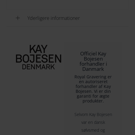
Yderligere informationer
Officiel Kay
Bojesen
forhandler i
Danmark
Royal Gravering er
en autoriseret
forhandler af Kay
Bojesen. Vi er din
garanti for ægte
produkter.
Selvom Kay Bojesen
var en dansk
sølvsmed og