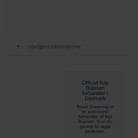
Yderligere informationer
Officiel Kay
Bojesen
forhandler i
Danmark
Royal Gravering er
en autoriseret
forhandler af Kay
Bojesen. Vi er din
garanti for ægte
produkter.