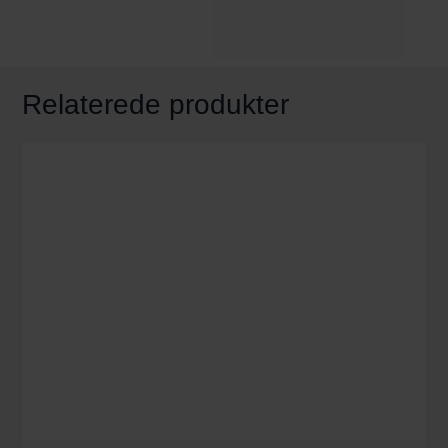
Relaterede produkter