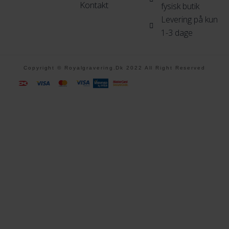
Kontakt
fysisk butik
Levering på kun
1-3 dage
Copyright © Royalgravering.dk 2022 All Right Reserved