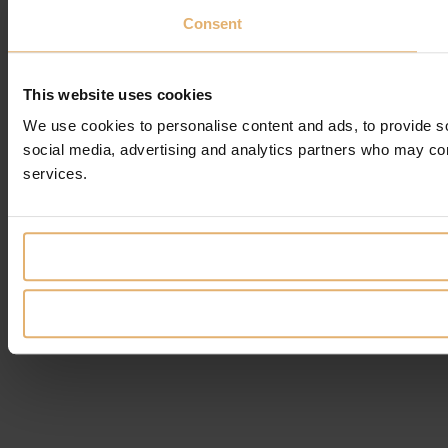
Consent
This website uses cookies
We use cookies to personalise content and ads, to provide soc
social media, advertising and analytics partners who may comb
services.