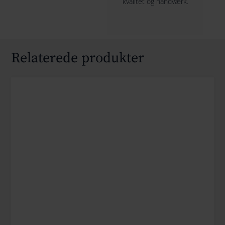
kvalitet og håndværk.
Relaterede produkter