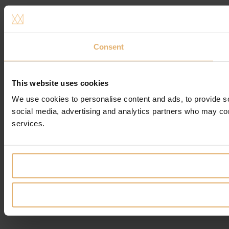
Consent
This website uses cookies
We use cookies to personalise content and ads, to provide soc
social media, advertising and analytics partners who may comb
services.