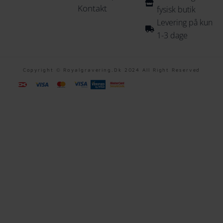
Kontakt
fysisk butik
Levering på kun
1-3 dage
Copyright © Royalgravering.dk 2024 All Right Reserved