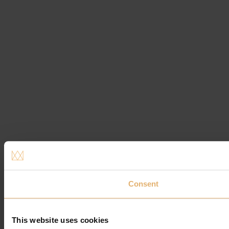
Consent
This website uses cookies