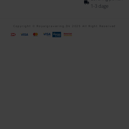
1-3 dage
Copyright © Royalgravering.dk 2025 All Right Reserved