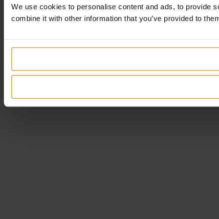
We use cookies to personalise content and ads, to provide so
combine it with other information that you’ve provided to them