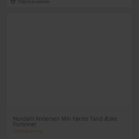
Tilføj til ønskeliste
Nordahl Andersen Min Første Tand Æske
Fortinnet
Gratis gravering