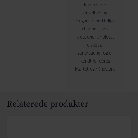
kombinerer
enkelhed og
elegance med tidløs
charme. Hans
kreationer er blevet
elsket af
generationer og er
kendt for deres
kvalitet og håndværk.
Relaterede produkter