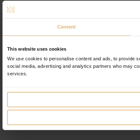
Consent
This website uses cookies
We use cookies to personalise content and ads, to provide soc
social media, advertising and analytics partners who may comb
services.