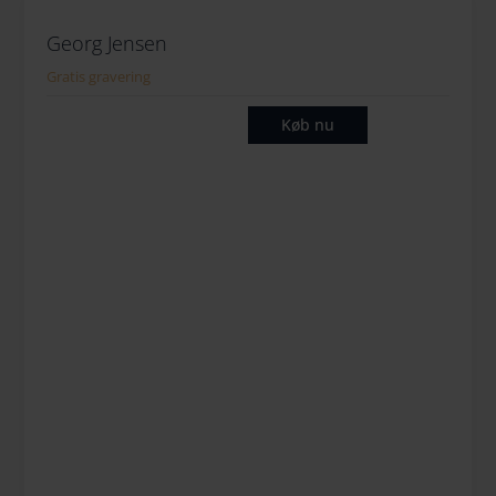
Georg Jensen
Gratis gravering
Køb nu