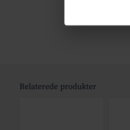
Relaterede produkter