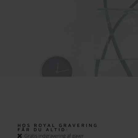
HOS ROYAL GRAVERING
FÅR DU ALTID:
Gratis indgravering af gaver