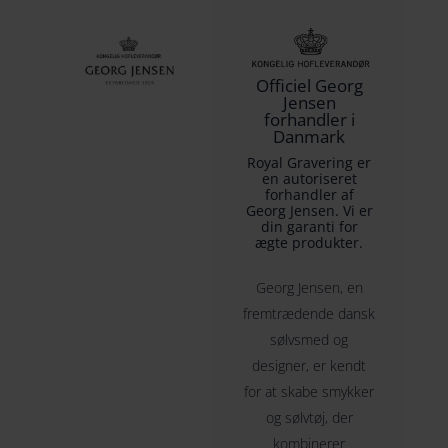
Officiel Georg
Jensen
forhandler i
Danmark
Royal Gravering er
en autoriseret
forhandler af
Georg Jensen. Vi er
din garanti for
ægte produkter.
Georg Jensen, en
fremtrædende dansk
sølvsmed og
designer, er kendt
for at skabe smykker
og sølvtøj, der
kombinerer