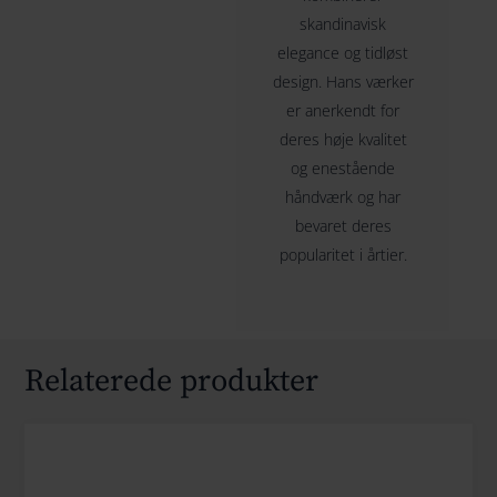
skandinavisk
elegance og tidløst
design. Hans værker
er anerkendt for
deres høje kvalitet
og enestående
håndværk og har
bevaret deres
popularitet i årtier.
Relaterede produkter