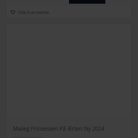
Tilføj til ønskeliste
Maileg Prinsessen På Ærten Ny 2024
Gratis gravering