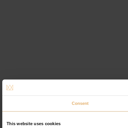
Consent
This website uses cookies