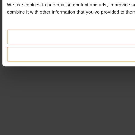
We use cookies to personalise content and ads, to provide so
combine it with other information that you’ve provided to them