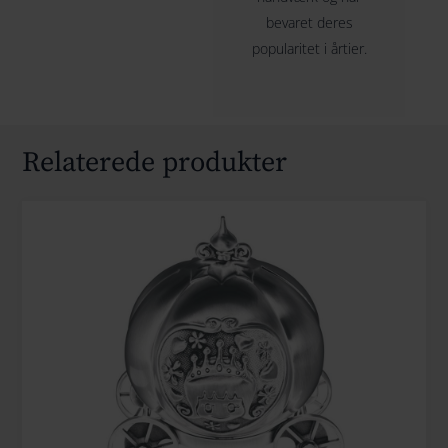
bevaret deres
popularitet i årtier.
Relaterede produkter