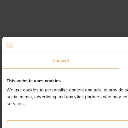
Consent
This website uses cookies
We use cookies to personalise content and ads, to provide soc
social media, advertising and analytics partners who may comb
services.