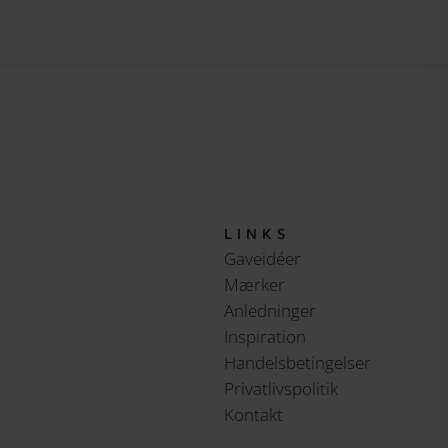
LINKS
Gaveidéer
Mærker
Anledninger
Inspiration
Handelsbetingelser
Privatlivspolitik
Kontakt